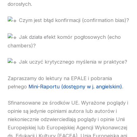
dorosłych.
Czym jest błąd konfirmacji (confirmation bias)?
Jak działa efekt komór pogłosowych (echo
chambers)?
Jak uczyć krytycznego myślenia w praktyce?
Zapraszamy do lektury na EPALE i pobrania
pełnego
Mini-Raportu (dostępny w j. angielskim)
.
Sfinansowane ze środków UE. Wyrażone poglądy i
opinie są jedynie opiniami autora lub autorów i
niekoniecznie odzwierciedlają poglądy i opinie Unii
Europejskiej lub Europejskiej Agencji Wykonawczej
ds. Edukacji i Kultury (EACEA). Unia Europejska ani