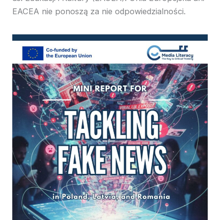
EACEA nie ponoszą za nie odpowiedzialności.