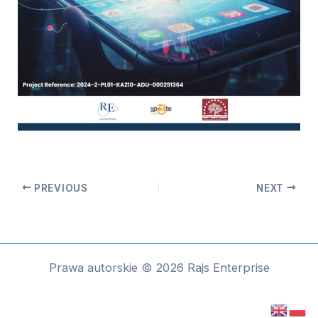
PREVIOUS
NEXT
Prawa autorskie © 2026 Rajs Enterprise