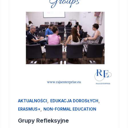
,
,
AKTUALNOŚCI
EDUKACJA DOROSŁYCH
,
ERASMUS+
NON-FORMAL EDUCATION
Grupy Refleksyjne