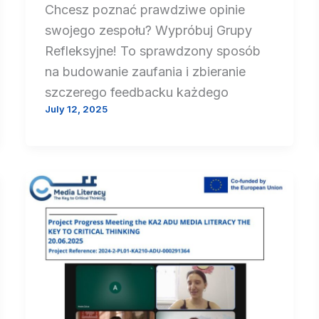
Chcesz poznać prawdziwe opinie
swojego zespołu? Wypróbuj Grupy
Refleksyjne! To sprawdzony sposób
na budowanie zaufania i zbieranie
szczerego feedbacku każdego
July 12, 2025