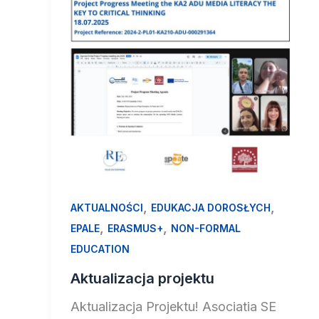
,
,
AKTUALNOŚCI
EDUKACJA DOROSŁYCH
,
,
EPALE
ERASMUS+
NON-FORMAL
EDUCATION
Aktualizacja projektu
Aktualizacja Projektu! Asociatia SE