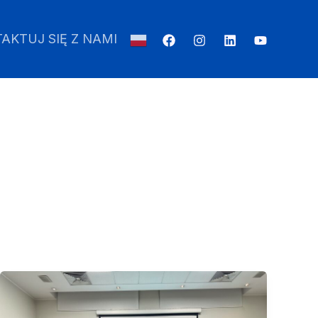
AKTUJ SIĘ Z NAMI